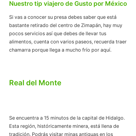
Nuestro tip viajero de Gusto por México
Si vas a conocer su presa debes saber que está
bastante retirado del centro de Zimapán, hay muy
pocos servicios así que debes de llevar tus
alimentos, cuenta con varios paseos, recuerda traer
chamarra porque llega a mucho frío por aquí.
Real del Monte
Se encuentra a 15 minutos de la capital de Hidalgo.
Esta región, históricamente minera, está llena de
tradición. Podrás visitar minas antiguas en los