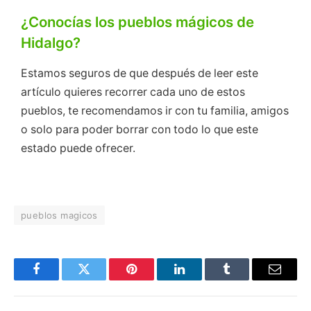
¿Conocías los pueblos mágicos de
Hidalgo?
Estamos seguros de que después de leer este
artículo quieres recorrer cada uno de estos
pueblos, te recomendamos ir con tu familia, amigos
o solo para poder borrar con todo lo que este
estado puede ofrecer.
pueblos magicos
Facebook
Twitter
Pinterest
LinkedIn
Tumblr
Email