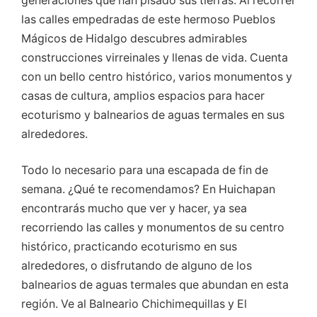
generaciones que han pisado sus tierras. Al recorrer
las calles empedradas de este hermoso Pueblos
Mágicos de Hidalgo descubres admirables
construcciones virreinales y llenas de vida. Cuenta
con un bello centro histórico, varios monumentos y
casas de cultura, amplios espacios para hacer
ecoturismo y balnearios de aguas termales en sus
alrededores.
Todo lo necesario para una escapada de fin de
semana. ¿Qué te recomendamos? En Huichapan
encontrarás mucho que ver y hacer, ya sea
recorriendo las calles y monumentos de su centro
histórico, practicando ecoturismo en sus
alrededores, o disfrutando de alguno de los
balnearios de aguas termales que abundan en esta
región. Ve al Balneario Chichimequillas y El