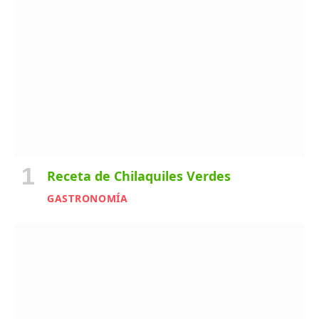
Receta de Chilaquiles Verdes
GASTRONOMÍA