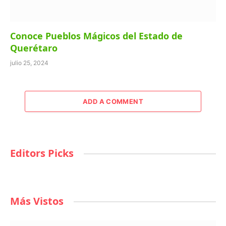
Conoce Pueblos Mágicos del Estado de
Querétaro
julio 25, 2024
ADD A COMMENT
Editors Picks
Más Vistos