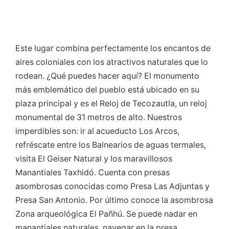
Este lugar combina perfectamente los encantos de
aires coloniales con los atractivos naturales que lo
rodean. ¿Qué puedes hacer aquí? El monumento
más emblemático del pueblo está ubicado en su
plaza principal y es el Reloj de Tecozautla, un reloj
monumental de 31 metros de alto. Nuestros
imperdibles son: ir al acueducto Los Arcos,
refréscate entre los Balnearios de aguas termales,
visita El Geiser Natural y los maravillosos
Manantiales Taxhidó. Cuenta con presas
asombrosas conocidas como Presa Las Adjuntas y
Presa San Antonio. Por último conoce la asombrosa
Zona arqueológica El Pañhú. Se puede nadar en
manantiales naturales, navegar en la presa