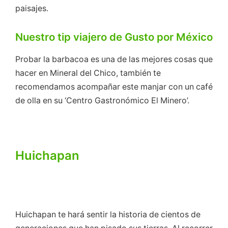
paisajes.
Nuestro tip viajero de Gusto por México
Probar la barbacoa es una de las mejores cosas que
hacer en Mineral del Chico, también te
recomendamos acompañar este manjar con un café
de olla en su ‘Centro Gastronómico El Minero’.
Huichapan
Huichapan te hará sentir la historia de cientos de