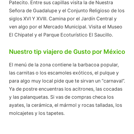
Patecito. Entre sus capillas visita la de Nuestra
Señora de Guadalupe y el Conjunto Religioso de los
siglos XVI Y XVIII. Camina por el Jardín Central y
ven algo por el Mercado Municipal. Visita el Museo
El Chipatel y el Parque Ecoturístico El Saucillo.
Nuestro tip viajero de Gusto por México
El menú de la zona contiene la barbacoa popular,
las carnitas o los escamoles exóticos, el pulque y
para algo muy local pide que te sirvan un “carnaval”.
Ya de postre encuentras los acitrones, las cocadas
y las palanquetas. Si vas de compras checa los
ayates, la cerámica, el mármol y rocas talladas, los
molcajetes y los tapetes.