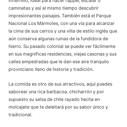
Infiernillo, ideal para hacer rappel, escalar o
caminatas y así al mismo tiempo descubrir
impresionantes paisajes. También está el Parque
Nacional Los Mármoles, con una vía para alcanzar
la cima de sus cerros y una villa de estilo inglés que
aún conserva algunas ruinas de la fundidora de
hierro. Su pasado colonial se puede ver fácilmente
en sus magníficas residencias, viejas casonas y sus
calles empedradas que le dan ese aire tranquilo
provinciano lleno de historia y tradición.
La comida es otro de sus atractivos, aquí puedes
saborear una rica barbacoa, chicharrón y por
supuesto su salsa de chile rayado hecha en
molcajete que te deleitará por su sabor único y
tradicional.