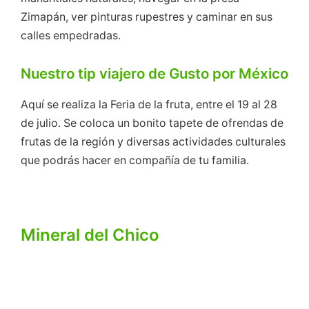
Zimapán, ver pinturas rupestres y caminar en sus
calles empedradas.
Nuestro tip viajero de Gusto por México
Aquí se realiza la Feria de la fruta, entre el 19 al 28
de julio. Se coloca un bonito tapete de ofrendas de
frutas de la región y diversas actividades culturales
que podrás hacer en compañía de tu familia.
Mineral del Chico