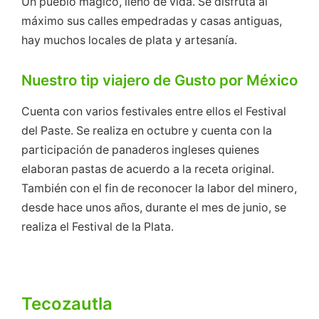
Un pueblo mágico, lleno de vida. Se disfruta al
máximo sus calles empedradas y casas antiguas,
hay muchos locales de plata y artesanía.
Nuestro tip viajero de Gusto por México
Cuenta con varios festivales entre ellos el Festival
del Paste. Se realiza en octubre y cuenta con la
participación de panaderos ingleses quienes
elaboran pastas de acuerdo a la receta original.
También con el fin de reconocer la labor del minero,
desde hace unos años, durante el mes de junio, se
realiza el Festival de la Plata.
Tecozautla