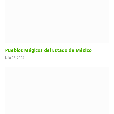
Pueblos Mágicos del Estado de México
julio 25, 2024