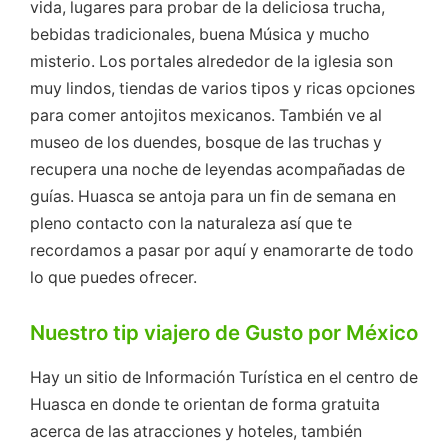
vida, lugares para probar de la deliciosa trucha,
bebidas tradicionales, buena Música y mucho
misterio. Los portales alrededor de la iglesia son
muy lindos, tiendas de varios tipos y ricas opciones
para comer antojitos mexicanos. También ve al
museo de los duendes, bosque de las truchas y
recupera una noche de leyendas acompañadas de
guías. Huasca se antoja para un fin de semana en
pleno contacto con la naturaleza así que te
recordamos a pasar por aquí y enamorarte de todo
lo que puedes ofrecer.
Nuestro tip viajero de Gusto por México
Hay un sitio de Información Turística en el centro de
Huasca en donde te orientan de forma gratuita
acerca de las atracciones y hoteles, también