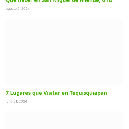
agosto 2, 2024
7 Lugares que Visitar en Tequisquiapan
julio 31, 2024