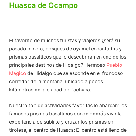
Huasca de Ocampo
El favorito de muchos turistas y viajeros ¿será su
pasado minero, bosques de oyamel encantados y
prismas basálticos que lo descubrirán en uno de los
principales destinos de Hidalgo? Hermoso
Pueblo
Mágico
de Hidalgo que se esconde en el frondoso
corredor de la montaña, ubicado a pocos
kilómetros de la ciudad de Pachuca.
Nuestro top de actividades favoritas lo abarcan: los
famosos prismas basálticos donde podrás vivir la
experiencia de subirte y cruzar los prismas en
tirolesa, el centro de Huasca: El centro está lleno de