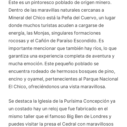
Este es un pintoresco poblado de origen minero.
Dentro de las maravillas naturales cercanas a
Mineral del Chico está la Peña del Cuervo, un lugar
donde muchos turistas acuden a cargarse de
energía, las Monjas, singulares formaciones
rocosas y el Cañón de Paraíso Escondido. Es
importante mencionar que también hay ríos, lo que
garantiza una experiencia completa de aventura y
mucha emoción. Este pequeño poblado se
encuentra rodeado de hermosos bosques de pino,
encino y oyamel, pertenecientes al Parque Nacional
El Chico, ofreciéndonos una vista maravillosa.
Se destaca la Iglesia de la Purísima Concepción ya
un costado hay un reloj que fue fabricado en el
mismo taller que el famoso Big Ben de Londres y
puedes visitar la presa el Cedral con maravillosos