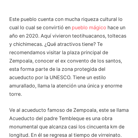
Este pueblo cuenta con mucha riqueza cultural lo
cual lo cual se convirtió en
pueblo mágico
hace un
año en 2020. Aquí vivieron teotihuacanos, toltecas
y chichimecas. ¿Qué atractivos tiene? Te
recomendamos visitar la plaza principal de
Zempoala, conocer el ex convento de los santos,
esta forma parte de la zona protegida del
acueducto por la UNESCO. Tiene un estilo
amurallado, llama la atención una única y enorme
torre.
Ve al acueducto famoso de Zempoala, este se llama
Acueducto del padre Tembleque es una obra
monumental que alcanza casi los cincuenta km de
longitud. En él se regresa al tiempo de virreinato.