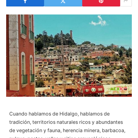
Cuando hablamos de Hidalgo, hablamos de
tradición, territorios naturales ricos y abundantes
de vegetación y fauna, herencia minera, barbacoa,