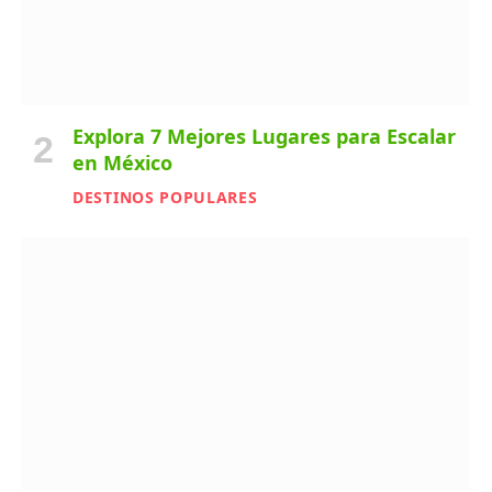
Explora 7 Mejores Lugares para Escalar
en México
DESTINOS POPULARES