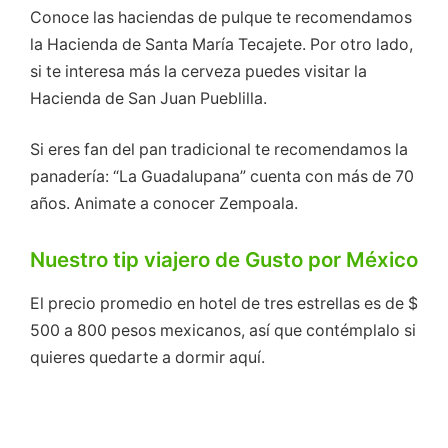
Conoce las haciendas de pulque te recomendamos
la Hacienda de Santa María Tecajete. Por otro lado,
si te interesa más la cerveza puedes visitar la
Hacienda de San Juan Pueblilla.
Si eres fan del pan tradicional te recomendamos la
panadería: “La Guadalupana” cuenta con más de 70
años. Animate a conocer Zempoala.
Nuestro tip viajero de Gusto por México
El precio promedio en hotel de tres estrellas es de $
500 a 800 pesos mexicanos, así que contémplalo si
quieres quedarte a dormir aquí.