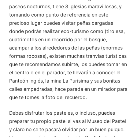
paseos nocturnos, tiene 3 iglesias maravillosas, y
tomando como punto de referencia en este
precioso lugar puedes visitar peñas cargadas
donde podrás realizar eco-turismo como (tirolesa,
cuatrimotos en un recorrido por el bosque,
acampar a los alrededores de las peñas (enormes
formas rocosas), existen muchas tranvias turísticas
que te recomendamos subirte, los puedes tomar en
el centro o en el parador, te llevarán a conocer el
Panteón Inglés, la mina La Purísima y sus bonitas
calles empedradas, hace parada en un mirador para
que te tomes la foto del recuerdo.
Debes disfrutar los pasteles, o incluso, puedes
preparar tu propio pastel si vas al Museo del Pastel
y claro no se te pasará olvidar por un buen pulque.