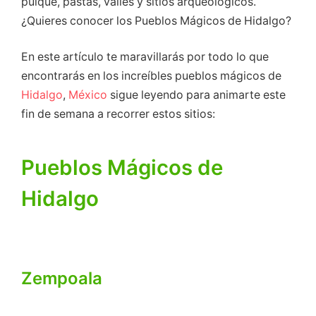
pulque, pastas, valles y sitios arqueológicos.
¿Quieres conocer los Pueblos Mágicos de Hidalgo?
En este artículo te maravillarás por todo lo que
encontrarás en los increíbles pueblos mágicos de
Hidalgo
,
México
sigue leyendo para animarte este
fin de semana a recorrer estos sitios:
Pueblos Mágicos de
Hidalgo
Zempoala