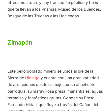
ofrecemos tours y hay transporte público y taxis
que te llevan a los Prismas, Museo de los Duendes,
Bosque de las Truchas y las Haciendas.
Zimapán
Este bello poblado minero se ubica al pie de la
Sierra de
Hidalgo
y cuenta con una gran variedad
de atracciones desde su majestuoso ahuehuete,
parroquia, su maravillosa presa, manantiales, aguas
termales y fantásticas grutas. Conoce su Presa
Fernando Hiriart que fluye a través del Cañón del