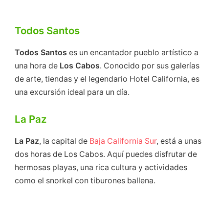
Todos Santos
Todos Santos
es un encantador pueblo artístico a
una hora de
Los Cabos
. Conocido por sus galerías
de arte, tiendas y el legendario Hotel California, es
una excursión ideal para un día.
La Paz
La Paz
, la capital de
Baja California Sur
, está a unas
dos horas de Los Cabos. Aquí puedes disfrutar de
hermosas playas, una rica cultura y actividades
como el snorkel con tiburones ballena.