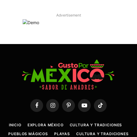
Advertisement
Facebook
Instagram
Pinterest
YouTube
TikTok
INICIO
EXPLORA MÉXICO
CULTURA Y TRADICIONES
PUEBLOS MÁGICOS
PLAYAS
CULTURA Y TRADICIONES