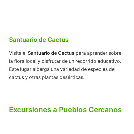
Santuario de Cactus
Visita el
Santuario de Cactus
para aprender sobre
la flora local y disfrutar de un recorrido educativo.
Este lugar alberga una variedad de especies de
cactus y otras plantas desérticas.
Excursiones a Pueblos Cercanos