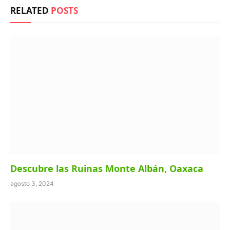
RELATED
POSTS
Descubre las Ruinas Monte Albán, Oaxaca
agosto 3, 2024