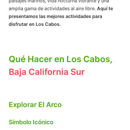
paisajes marinos, vida nocturna vibrante y una
amplia gama de actividades al aire libre.
Aquí te
presentamos las mejores actividades para
disfrutar en Los Cabos.
Qué Hacer en Los Cabos,
Baja California Sur
Explorar El Arco
Símbolo Icónico