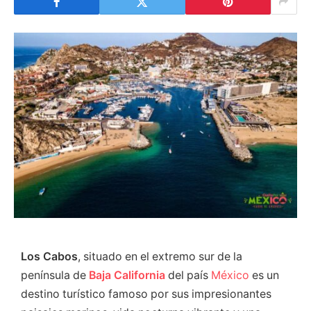
Los Cabos
, situado en el extremo sur de la
península de
Baja California
del país
México
es un
destino turístico famoso por sus impresionantes