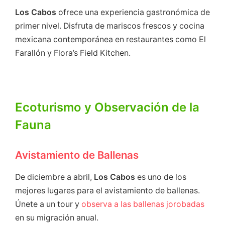
Los
Cabos
ofrece una experiencia gastronómica de
primer nivel. Disfruta de mariscos frescos y cocina
mexicana contemporánea en restaurantes como El
Farallón y Flora’s Field Kitchen.
Ecoturismo y Observación de la
Fauna
Avistamiento de Ballenas
De diciembre a abril,
Los Cabos
es uno de los
mejores lugares para el avistamiento de ballenas.
Únete a un tour y
observa a las ballenas jorobadas
en su migración anual.