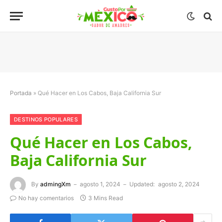
Portada
»
Qué Hacer en Los Cabos, Baja California Sur
DESTINOS POPULARES
Qué Hacer en Los Cabos,
Baja California Sur
By
admingXm
agosto 1, 2024
Updated:
agosto 2, 2024
No hay comentarios
3 Mins Read