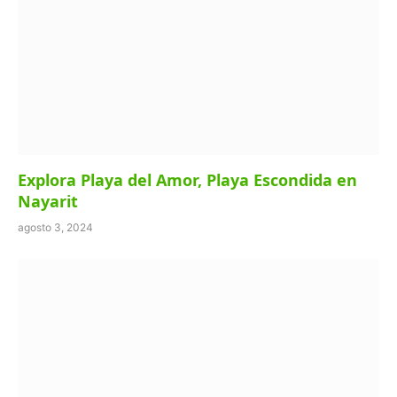
Explora Playa del Amor, Playa Escondida en
Nayarit
agosto 3, 2024