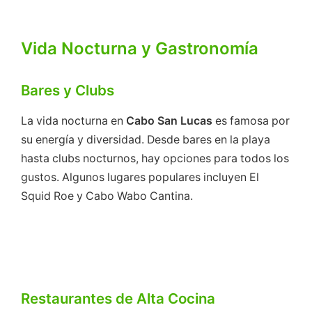
Vida Nocturna y Gastronomía
Bares y Clubs
La vida nocturna en
Cabo San Lucas
es famosa por
su energía y diversidad. Desde bares en la playa
hasta clubs nocturnos, hay opciones para todos los
gustos. Algunos lugares populares incluyen El
Squid Roe y Cabo Wabo Cantina.
Restaurantes de Alta Cocina