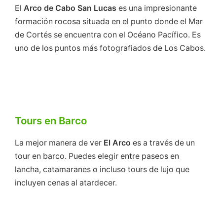
El
Arco de Cabo San Lucas
es una impresionante
formación rocosa situada en el punto donde el Mar
de Cortés se encuentra con el Océano Pacífico. Es
uno de los puntos más fotografiados de Los Cabos.
Tours en Barco
La mejor manera de ver
El Arco
es a través de un
tour en barco. Puedes elegir entre paseos en
lancha, catamaranes o incluso tours de lujo que
incluyen cenas al atardecer.