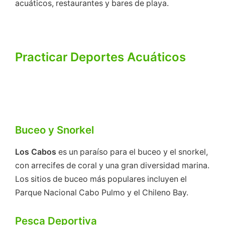
acuáticos, restaurantes y bares de playa.
Practicar Deportes Acuáticos
Buceo y Snorkel
Los Cabos
es un paraíso para el buceo y el snorkel,
con arrecifes de coral y una gran diversidad marina.
Los sitios de buceo más populares incluyen el
Parque Nacional Cabo Pulmo y el Chileno Bay.
Pesca Deportiva