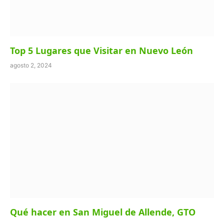
Top 5 Lugares que Visitar en Nuevo León
agosto 2, 2024
Qué hacer en San Miguel de Allende, GTO