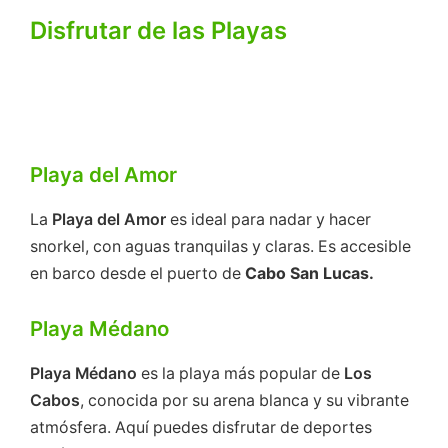
Disfrutar de las Playas
Playa del Amor
La
Playa
del
Amor
es ideal para nadar y hacer
snorkel, con aguas tranquilas y claras. Es accesible
en barco desde el puerto de
Cabo San Lucas.
Playa Médano
Playa
Médano
es la playa más popular de
Los
Cabos
, conocida por su arena blanca y su vibrante
atmósfera. Aquí puedes disfrutar de deportes