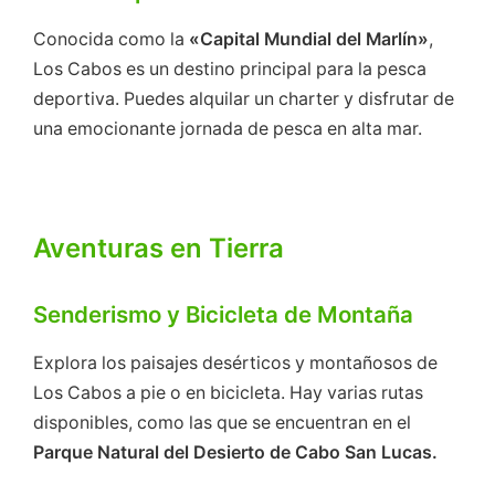
Conocida como la
«Capital Mundial del Marlín»
,
Los Cabos es un destino principal para la pesca
deportiva. Puedes alquilar un charter y disfrutar de
una emocionante jornada de pesca en alta mar.
Aventuras en Tierra
Senderismo y Bicicleta de Montaña
Explora los paisajes desérticos y montañosos de
Los Cabos a pie o en bicicleta. Hay varias rutas
disponibles, como las que se encuentran en el
Parque Natural del Desierto de Cabo San Lucas.