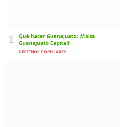
Qué hacer Guanajuato: ¡Visita
Guanajuato Capital!
DESTINOS POPULARES