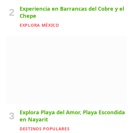
Experiencia en Barrancas del Cobre y el
Chepe
EXPLORA MÉXICO
Explora Playa del Amor, Playa Escondida
en Nayarit
DESTINOS POPULARES