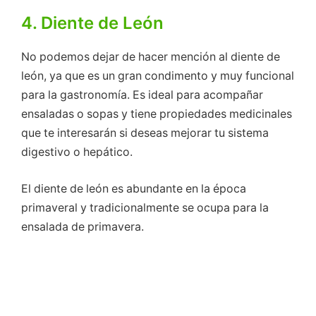
4. Diente de León
No podemos dejar de hacer mención al diente de
león, ya que es un gran condimento y muy funcional
para la gastronomía. Es ideal para acompañar
ensaladas o sopas y tiene propiedades medicinales
que te interesarán si deseas mejorar tu sistema
digestivo o hepático.
El diente de león es abundante en la época
primaveral y tradicionalmente se ocupa para la
ensalada de primavera.