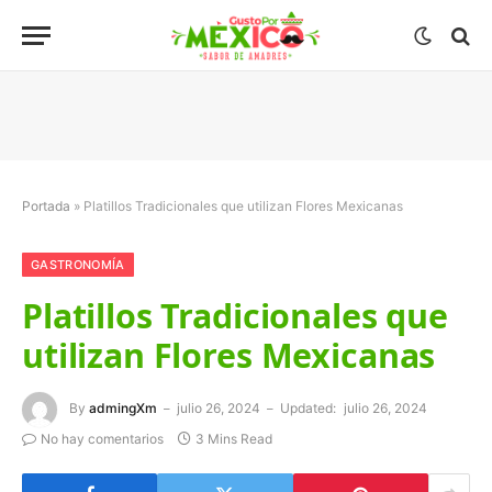
Portada
»
Platillos Tradicionales que utilizan Flores Mexicanas
GASTRONOMÍA
Platillos Tradicionales que
utilizan Flores Mexicanas
By
admingXm
julio 26, 2024
Updated:
julio 26, 2024
No hay comentarios
3 Mins Read