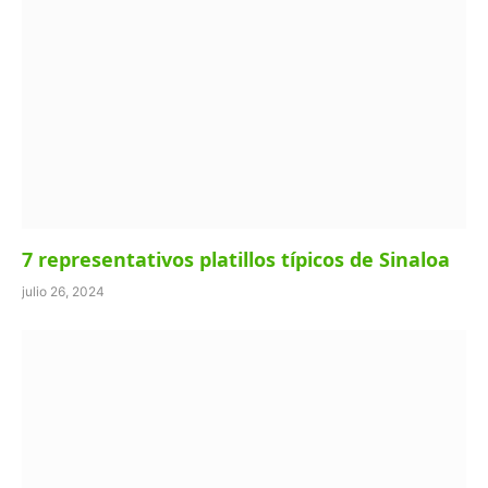
7 representativos platillos típicos de Sinaloa
julio 26, 2024