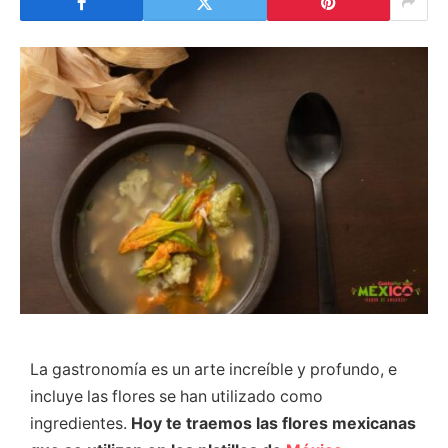
La gastronomía es un arte increíble y profundo, e
incluye las flores se han utilizado como
ingredientes.
Hoy te traemos las flores mexicanas