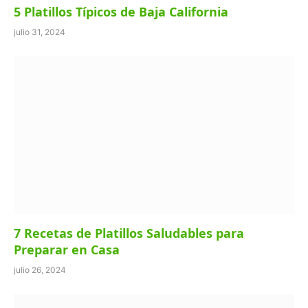
5 Platillos Típicos de Baja California
julio 31, 2024
7 Recetas de Platillos Saludables para
Preparar en Casa
julio 26, 2024