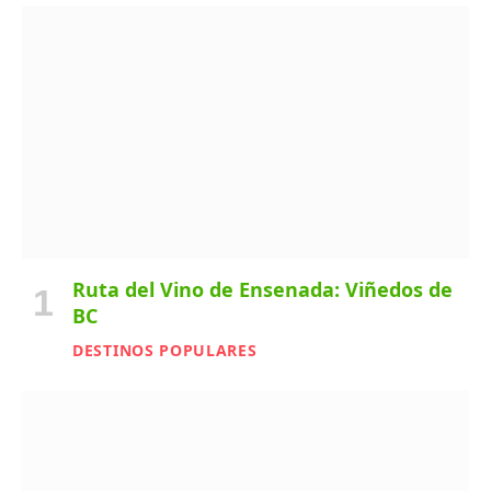
Ruta del Vino de Ensenada: Viñedos de
BC
DESTINOS POPULARES