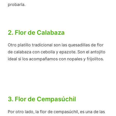
probarla.
2. Flor de Calabaza
Otro platillo tradicional son las quesadillas de flor
de calabaza con cebolla y epazote. Son el antojito
ideal si los acompañamos con nopales y frijolitos.
3. Flor de Cempasúchil
Por otro lado, la flor de cempasúchil, es una de las