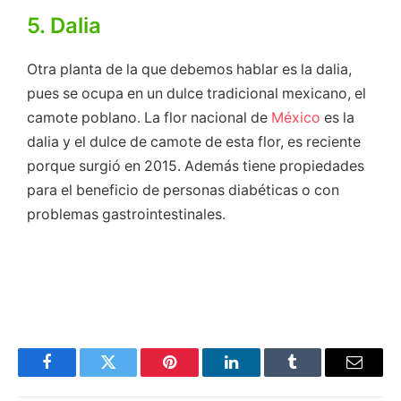
5. Dalia
Otra planta de la que debemos hablar es la dalia,
pues se ocupa en un dulce tradicional mexicano, el
camote poblano. La flor nacional de
México
es la
dalia y el dulce de camote de esta flor, es reciente
porque surgió en 2015. Además tiene propiedades
para el beneficio de personas diabéticas o con
problemas gastrointestinales.
Facebook
Twitter
Pinterest
LinkedIn
Tumblr
Email