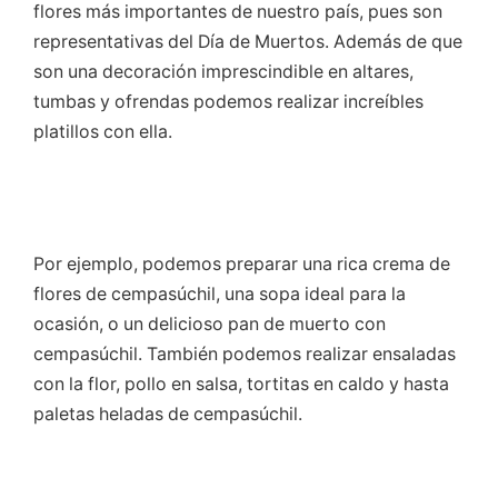
flores más importantes de nuestro país, pues son
representativas del Día de Muertos. Además de que
son una decoración imprescindible en altares,
tumbas y ofrendas podemos realizar increíbles
platillos con ella.
Por ejemplo, podemos preparar una rica crema de
flores de cempasúchil, una sopa ideal para la
ocasión, o un delicioso pan de muerto con
cempasúchil. También podemos realizar ensaladas
con la flor, pollo en salsa, tortitas en caldo y hasta
paletas heladas de cempasúchil.