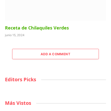
Receta de Chilaquiles Verdes
junio 15, 2024
ADD A COMMENT
Editors Picks
Más Vistos