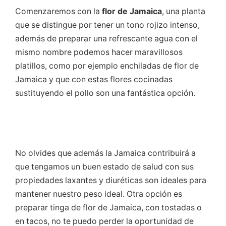
Comenzaremos con la
flor de Jamaica
, una planta
que se distingue por tener un tono rojizo intenso,
además de preparar una refrescante agua con el
mismo nombre podemos hacer maravillosos
platillos, como por ejemplo enchiladas de flor de
Jamaica y que con estas flores cocinadas
sustituyendo el pollo son una fantástica opción.
No olvides que además la Jamaica contribuirá a
que tengamos un buen estado de salud con sus
propiedades laxantes y diuréticas son ideales para
mantener nuestro peso ideal. Otra opción es
preparar tinga de flor de Jamaica, con tostadas o
en tacos, no te puedo perder la oportunidad de