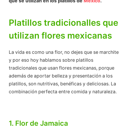
que se utilizan en los platillos de
México
.
Platillos tradicionalles que
utilizan flores mexicanas
La vida es como una flor, no dejes que se marchite
y por eso hoy hablamos sobre platillos
tradicionales que usan flores mexicanas, porque
además de aportar belleza y presentación a los
platillos, son nutritivas, benéficas y deliciosas. La
combinación perfecta entre comida y naturaleza.
1. Flor de Jamaica