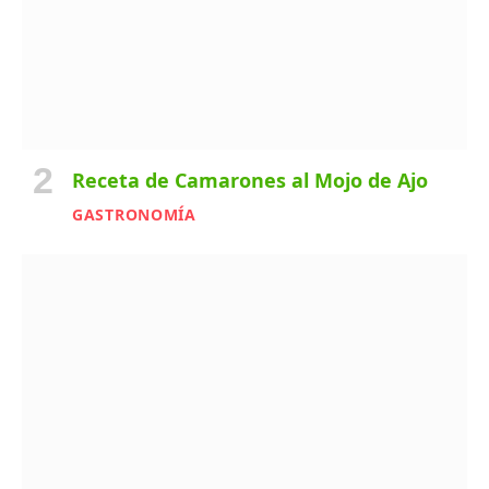
Receta de Camarones al Mojo de Ajo
GASTRONOMÍA