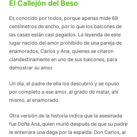
El Callejón del Beso
Es conocido por todos, porque apenas mide 68
centímetros de ancho, por lo que los balcones de
las casas están casi pegados. La leyenda de este
lugar nacido del amor prohibido de una pareja de
enamorados, Carlos y Ana, quienes se citaron
clandestinamente en uno de sus balcones, para
demostrar su amor.
Un día, el padre de ella los descubrió y se opuso
por completo a ese amor, al grado de matar, ahí
mismo, al enamorado.
Otra versión de la historia indica que la asesinada
fue Doña Ana, quien murió después de que su padre
le enterrara una daga por la espalda. Don Carlos, al