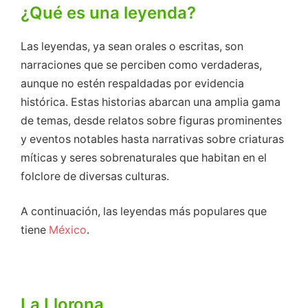
¿Qué es una leyenda?
Las leyendas, ya sean orales o escritas, son
narraciones que se perciben como verdaderas,
aunque no estén respaldadas por evidencia
histórica. Estas historias abarcan una amplia gama
de temas, desde relatos sobre figuras prominentes
y eventos notables hasta narrativas sobre criaturas
míticas y seres sobrenaturales que habitan en el
folclore de diversas culturas.
A continuación, las leyendas más populares que
tiene
México
.
La Llorona