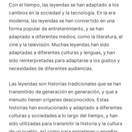
Con el tiempo, las leyendas se han adaptado a los
cambios en la sociedad y la tecnología. En la era
moderna, las leyendas se han convertido en una
forma popular de entretenimiento, y se han
adaptado a diferentes medios, como la literatura, el
cine y la televisión. Muchas leyendas han sido
adaptadas a diferentes culturas y lenguas, y han
sido reinterpretadas para adaptarse a los gustos y
necesidades de diferentes audiencias.
Las leyendas son historias tradicionales que se han
transmitido de generación en generación, y que a
menudo tienen orígenes desconocidos. Estas
historias han evolucionado y adaptado a diferentes
culturas y sociedades a lo largo del tiempo, y han
sido utilizadas para transmitir la historia y la cultura
de un pueblo, así como para entretener y enseñar