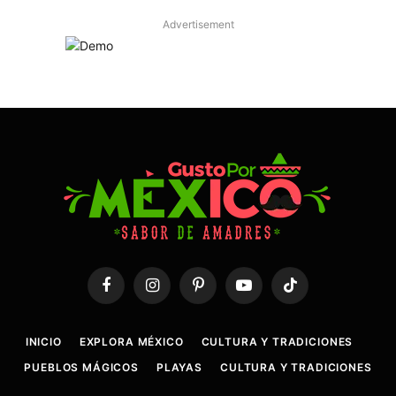
Advertisement
Facebook
Instagram
Pinterest
YouTube
TikTok
INICIO
EXPLORA MÉXICO
CULTURA Y TRADICIONES
PUEBLOS MÁGICOS
PLAYAS
CULTURA Y TRADICIONES