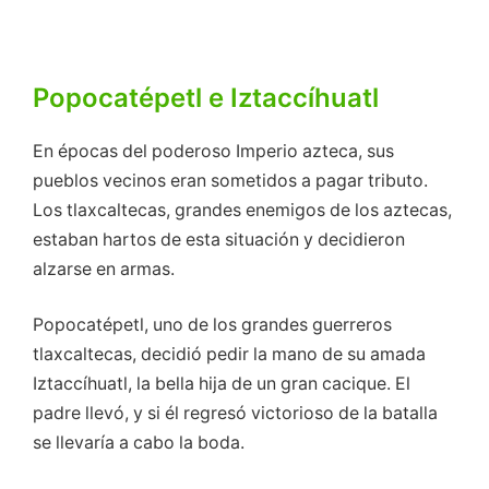
Popocatépetl e Iztaccíhuatl
En épocas del poderoso Imperio azteca, sus
pueblos vecinos eran sometidos a pagar tributo.
Los tlaxcaltecas, grandes enemigos de los aztecas,
estaban hartos de esta situación y decidieron
alzarse en armas.
Popocatépetl, uno de los grandes guerreros
tlaxcaltecas, decidió pedir la mano de su amada
Iztaccíhuatl, la bella hija de un gran cacique. El
padre llevó, y si él regresó victorioso de la batalla
se llevaría a cabo la boda.