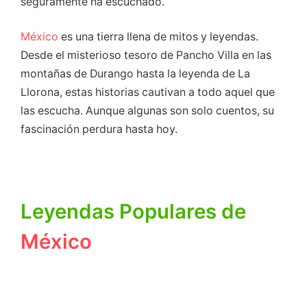
seguramente ha escuchado.
México
es una tierra llena de mitos y leyendas.
Desde el misterioso tesoro de Pancho Villa en las
montañas de Durango hasta la leyenda de La
Llorona, estas historias cautivan a todo aquel que
las escucha. Aunque algunas son solo cuentos, su
fascinación perdura hasta hoy.
Leyendas Populares de
México