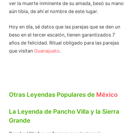
ver la muerte inminente de su amada, besó su mano
aún tibia, de ahí el nombre de este lugar.
Hoy en día, sé datos que las parejas que se den un
beso en el tercer escalón, tienen garantizados 7
años de felicidad. Ritual obligado para las parejas
que visitan
Guanajuato
.
Otras Leyendas Populares de
México
La Leyenda de Pancho Villa y la Sierra
Grande