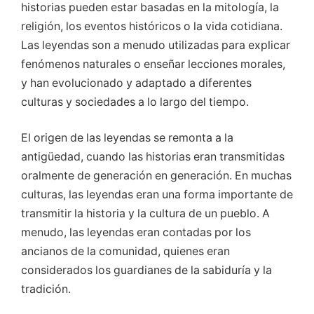
historias pueden estar basadas en la mitología, la
religión, los eventos históricos o la vida cotidiana.
Las leyendas son a menudo utilizadas para explicar
fenómenos naturales o enseñar lecciones morales,
y han evolucionado y adaptado a diferentes
culturas y sociedades a lo largo del tiempo.
El origen de las leyendas se remonta a la
antigüedad, cuando las historias eran transmitidas
oralmente de generación en generación. En muchas
culturas, las leyendas eran una forma importante de
transmitir la historia y la cultura de un pueblo. A
menudo, las leyendas eran contadas por los
ancianos de la comunidad, quienes eran
considerados los guardianes de la sabiduría y la
tradición.