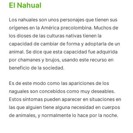
El Nahual
Los nahuales son unos personajes que tienen sus
orígenes en la América precolombina. Muchos de
los dioses de las culturas nativas tienen la
capacidad de cambiar de forma y adoptarla de un
animal. Se dice que esta capacidad fue adquirida
por chamanes y brujos, usando este recurso en
beneficio de la sociedad.
Es de este modo como las apariciones de los
naguales son concebidos como muy deseables.
Estos síntomas pueden aparecer en situaciones en
las que alguien tiene alguna necesidad en cuerpos
de animales, y normalmente lo hace por la noche.