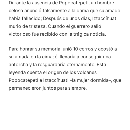
Durante la ausencia de Popocatépetl, un hombre
celoso anunció falsamente a la dama que su amado
había fallecido; Después de unos días, Iztaccíhuatl
murió de tristeza. Cuando el guerrero salió
victorioso fue recibido con la trágica noticia.
Para honrar su memoria, unió 10 cerros y acostó a
su amada en la cima; él llevaría a conseguir una
antorcha y la resguardaría eternamente. Esta
leyenda cuenta el origen de los volcanes
Popocatépetl e Iztaccíhuatl –la mujer dormida–, que
permanecieron juntos para siempre.