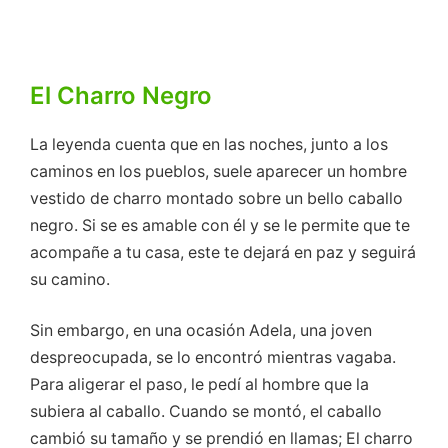
El Charro Negro
La leyenda cuenta que en las noches, junto a los
caminos en los pueblos, suele aparecer un hombre
vestido de charro montado sobre un bello caballo
negro. Si se es amable con él y se le permite que te
acompañe a tu casa, este te dejará en paz y seguirá
su camino.
Sin embargo, en una ocasión Adela, una joven
despreocupada, se lo encontró mientras vagaba.
Para aligerar el paso, le pedí al hombre que la
subiera al caballo. Cuando se montó, el caballo
cambió su tamaño y se prendió en llamas; El charro