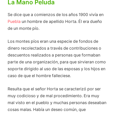
La Mano Peluda
Se dice que a comienzos de los años 1900 vivía en
Puebla
un hombre de apellido Horta. Él era dueño
de un monte pío.
Los montes píos eran una especie de fondos de
dinero recolectados a través de contribuciones o
descuentos realizados a personas que formaban
parte de una organización, para que sirvieran como
soporte dirigido al uso de las esposas y los hijos en
caso de que el hombre falleciese.
Resulta que el señor Horta se caracterizó por ser
muy codicioso y de mal procedimiento. Era muy
mal visto en el pueblo y muchas personas deseaban
cosas malas. Había un deseo común, que