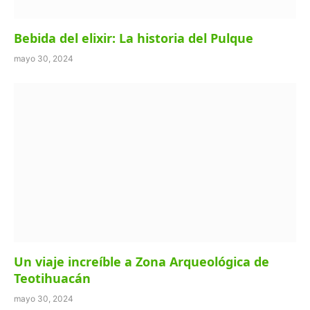
Bebida del elixir: La historia del Pulque
mayo 30, 2024
Un viaje increíble a Zona Arqueológica de
Teotihuacán
mayo 30, 2024