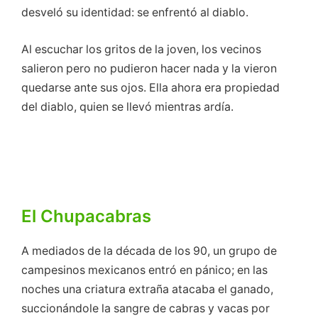
desveló su identidad: se enfrentó al diablo.
Al escuchar los gritos de la joven, los vecinos
salieron pero no pudieron hacer nada y la vieron
quedarse ante sus ojos. Ella ahora era propiedad
del diablo, quien se llevó mientras ardía.
El Chupacabras
A mediados de la década de los 90, un grupo de
campesinos mexicanos entró en pánico; en las
noches una criatura extraña atacaba el ganado,
succionándole la sangre de cabras y vacas por