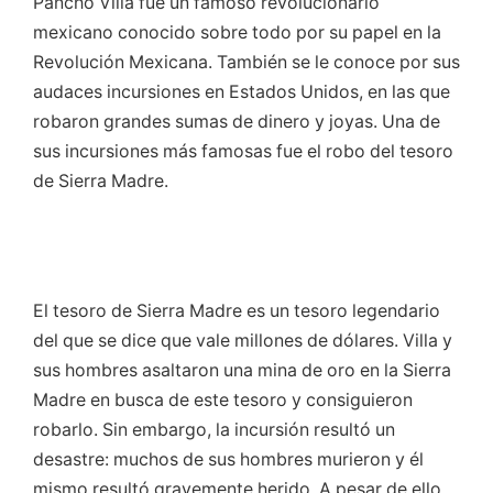
Pancho Villa fue un famoso revolucionario
mexicano conocido sobre todo por su papel en la
Revolución Mexicana. También se le conoce por sus
audaces incursiones en Estados Unidos, en las que
robaron grandes sumas de dinero y joyas. Una de
sus incursiones más famosas fue el robo del tesoro
de Sierra Madre.
El tesoro de Sierra Madre es un tesoro legendario
del que se dice que vale millones de dólares. Villa y
sus hombres asaltaron una mina de oro en la Sierra
Madre en busca de este tesoro y consiguieron
robarlo. Sin embargo, la incursión resultó un
desastre: muchos de sus hombres murieron y él
mismo resultó gravemente herido. A pesar de ello,