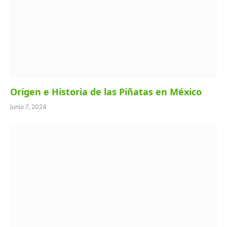
Origen e Historia de las Piñatas en México
junio 7, 2024