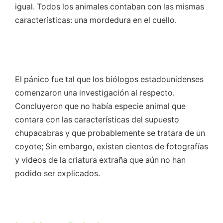
igual. Todos los animales contaban con las mismas
características: una mordedura en el cuello.
El pánico fue tal que los biólogos estadounidenses
comenzaron una investigación al respecto.
Concluyeron que no había especie animal que
contara con las características del supuesto
chupacabras y que probablemente se tratara de un
coyote; Sin embargo, existen cientos de fotografías
y videos de la criatura extraña que aún no han
podido ser explicados.