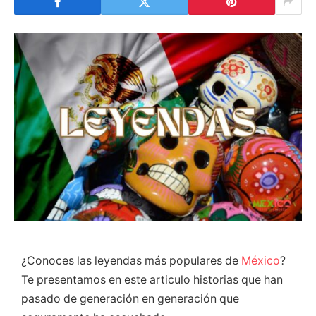
¿Conoces las leyendas más populares de
México
?
Te presentamos en este articulo historias que han
pasado de generación en generación
que