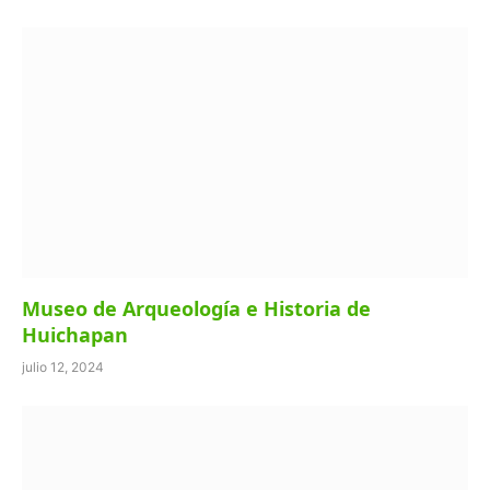
Museo de Arqueología e Historia de
Huichapan
julio 12, 2024