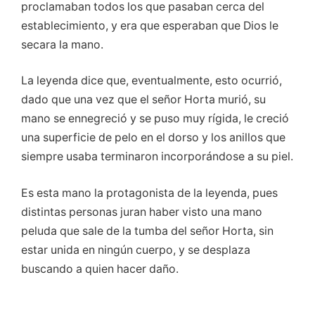
proclamaban todos los que pasaban cerca del
establecimiento, y era que esperaban que Dios le
secara la mano.
La leyenda dice que, eventualmente, esto ocurrió,
dado que una vez que el señor Horta murió, su
mano se ennegreció y se puso muy rígida, le creció
una superficie de pelo en el dorso y los anillos que
siempre usaba terminaron incorporándose a su piel.
Es esta mano la protagonista de la leyenda, pues
distintas personas juran haber visto una mano
peluda que sale de la tumba del señor Horta, sin
estar unida en ningún cuerpo, y se desplaza
buscando a quien hacer daño.