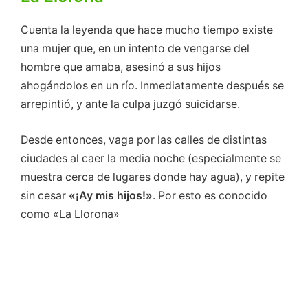
Cuenta la leyenda que hace mucho tiempo existe
una mujer que, en un intento de vengarse del
hombre que amaba, asesinó a sus hijos
ahogándolos en un río. Inmediatamente después se
arrepintió, y ante la culpa juzgó suicidarse.
Desde entonces, vaga por las calles de distintas
ciudades al caer la media noche (especialmente se
muestra cerca de lugares donde hay agua), y repite
sin cesar
«¡Ay mis hijos!»
. Por esto es conocido
como «La Llorona»