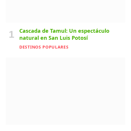
Cascada de Tamul: Un espectáculo
natural en San Luis Potosí
DESTINOS POPULARES