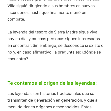
Villa siguió dirigiendo a sus hombres en nuevas
incursiones, hasta que finalmente murió en
combate.
La leyenda del tesoro de Sierra Madre sigue viva
hoy en día, y muchas personas siguen interesadas
en encontrar. Sin embargo, se desconoce si existe o
no y, en caso afirmativo, la pregunta es: ¿dónde se
encuentra?
Te contamos el origen de las leyendas:
Las leyendas son historias tradicionales que se
transmiten de generación en generación, y que a
menudo tienen orígenes desconocidos. Estas