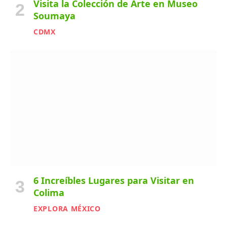
Visita la Colección de Arte en Museo
Soumaya
CDMX
6 Increíbles Lugares para Visitar en
Colima
EXPLORA MÉXICO