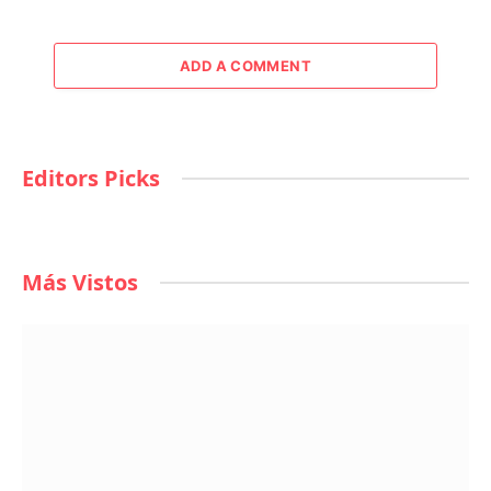
ADD A COMMENT
Editors Picks
Más Vistos