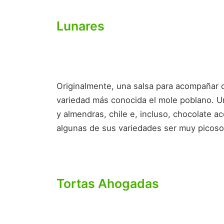
Lunares
Originalmente, una salsa para acompañar 
variedad más conocida el mole poblano. U
y almendras, chile e, incluso, chocolate 
algunas de sus variedades ser muy picoso
Tortas Ahogadas