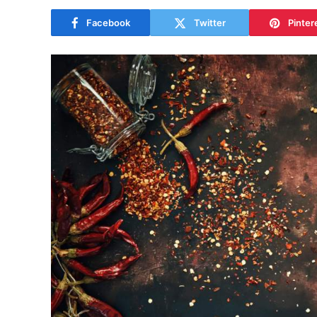
Facebook
Twitter
Pinter