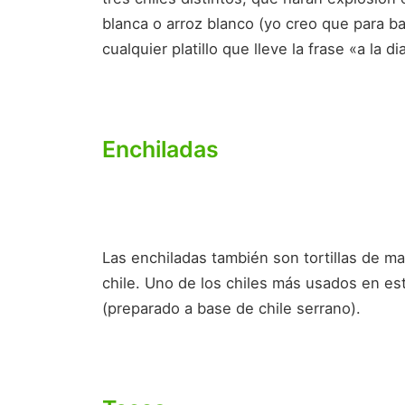
blanca o arroz blanco (yo creo que para ba
cualquier platillo que lleve la frase «a la
Enchiladas
Las enchiladas también son tortillas de maí
chile. Uno de los chiles más usados ​​en es
(preparado a base de chile serrano).