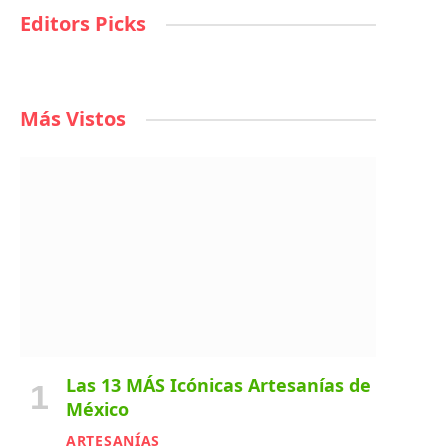
Editors Picks
Más Vistos
Las 13 MÁS Icónicas Artesanías de
México
ARTESANÍAS