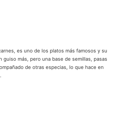
carnes, es uno de los platos más famosos y su
n guiso más, pero una base de semillas, pasas
acompañado de otras especias, lo que hace en
.