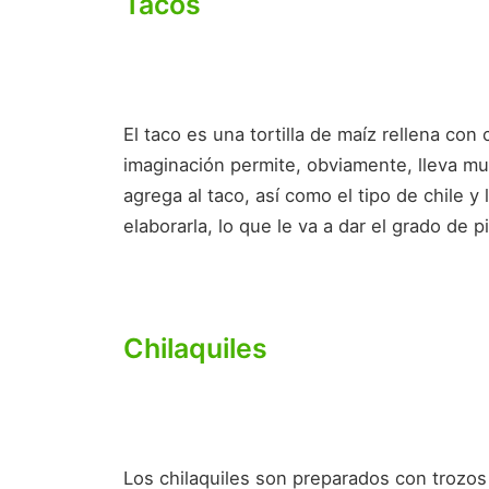
Tacos
El taco es una tortilla de maíz rellena con 
imaginación permite, obviamente, lleva mu
agrega al taco, así como el tipo de chile y
elaborarla, lo que le va a dar el grado de pi
Chilaquiles
Los chilaquiles son preparados con trozos