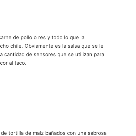
carne de pollo o res y todo lo que la
cho chile. Obviamente es la salsa que se le
 la cantidad de sensores que se utilizan para
cor al taco.
 de tortilla de maíz bañados con una sabrosa