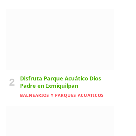
Disfruta Parque Acuático Dios
Padre en Ixmiquilpan
BALNEARIOS Y PARQUES ACUATICOS