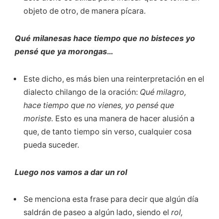
objeto de otro, de manera pícara.
Qué milanesas hace tiempo que no bisteces yo
pensé que ya morongas…
Este dicho, es más bien una reinterpretación en el
dialecto chilango de la oración:
Qué milagro,
hace tiempo que no vienes, yo pensé que
moriste.
Esto es una manera de hacer alusión a
que, de tanto tiempo sin verso, cualquier cosa
pueda suceder.
Luego nos vamos a dar un rol
Se menciona esta frase para decir que algún día
saldrán de paseo a algún lado, siendo el
rol,