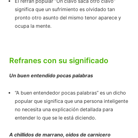
El refrán popular “Un clavo saca otro clavo”
significa que un sufrimiento es olvidado tan
pronto otro asunto del mismo tenor aparece y
ocupa la mente.
Refranes con su significado
Un buen entendido pocas palabras
“A buen entendedor pocas palabras” es un dicho
popular que significa que una persona inteligente
no necesita una explicación detallada para
entender lo que se le está diciendo.
A chillidos de marrano, oidos de carnicero