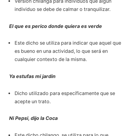
Versión chilanga para individuos que algún
individuo se debe de calmar o tranquilizar.
El que es perico donde quiera es verde
Este dicho se utiliza para indicar que aquel que
es bueno en una actividad, lo que será en
cualquier contexto de la misma.
Ya estufas mi jardin
Dicho utilizado para específicamente que se
acepte un trato.
Ni Pepsi, dijo la Coca
Este dicho chilango, se utiliza para lo que