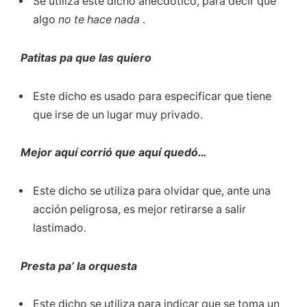
Se utiliza este dicho anecdótico, para decir que
algo
no te hace nada
.
Patitas pa que las quiero
Este dicho es usado para especificar que tiene
que irse de un lugar muy privado.
Mejor aquí corrió que aquí quedó…
Este dicho se utiliza para olvidar que, ante una
acción peligrosa, es mejor retirarse a salir
lastimado.
Presta pa’ la orquesta
Este dicho se utiliza para indicar que se toma un