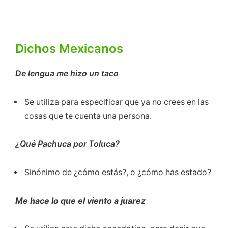
Dichos Mexicanos
De lengua me hizo un taco
Se utiliza para especificar que ya no crees en las
cosas que te cuenta una persona.
¿Qué Pachuca por Toluca?
Sinónimo de ¿cómo estás?, o ¿cómo has estado?
Me hace lo que el viento a juarez