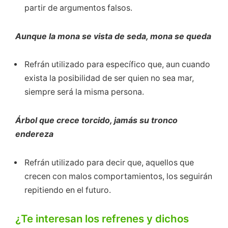
partir de argumentos falsos.
Aunque la mona se vista de seda, mona se queda
Refrán utilizado para específico que, aun cuando
exista la posibilidad de ser quien no sea mar,
siempre será la misma persona.
Árbol que crece torcido, jamás su tronco
endereza
Refrán utilizado para decir que, aquellos que
crecen con malos comportamientos, los seguirán
repitiendo en el futuro.
¿Te interesan los refrenes y dichos