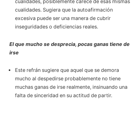
cualidades, posiblemente carece de esas mismas
cualidades. Sugiera que la autoafirmación
excesiva puede ser una manera de cubrir
inseguridades o deficiencias reales.
El que mucho se desprecia, pocas ganas tiene de
irse
Este refrán sugiere que aquel que se demora
mucho al despedirse probablemente no tiene
muchas ganas de irse realmente, insinuando una
falta de sinceridad en su actitud de partir.