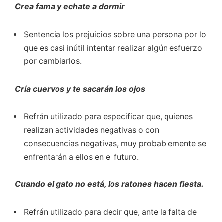
Crea fama y echate a dormir
Sentencia los prejuicios sobre una persona por lo
que es casi inútil intentar realizar algún esfuerzo
por cambiarlos.
Cría cuervos y te sacarán los ojos
Refrán utilizado para especificar que, quienes
realizan actividades negativas o con
consecuencias negativas, muy probablemente se
enfrentarán a ellos en el futuro.
Cuando el gato no está, los ratones hacen fiesta.
Refrán utilizado para decir que, ante la falta de