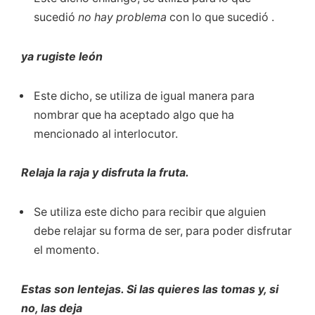
sucedió
no hay problema
con lo que sucedió .
ya rugiste león
Este dicho, se utiliza de igual manera para
nombrar que ha aceptado algo que ha
mencionado al interlocutor.
Relaja la raja y disfruta la fruta.
Se utiliza este dicho para recibir que alguien
debe relajar su forma de ser, para poder disfrutar
el momento.
Estas son lentejas. Si las quieres las tomas y, si
no, las deja