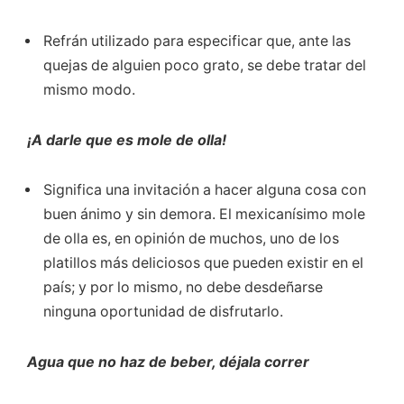
Refrán utilizado para especificar que, ante las
quejas de alguien poco grato, se debe tratar del
mismo modo.
¡A darle que es mole de olla!
Significa una invitación a hacer alguna cosa con
buen ánimo y sin demora. El mexicanísimo mole
de olla es, en opinión de muchos, uno de los
platillos más deliciosos que pueden existir en el
país; y por lo mismo, no debe desdeñarse
ninguna oportunidad de disfrutarlo.
Agua que no haz de beber, déjala correr