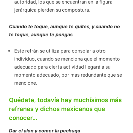
autoridad, los que se encuentran en la figura
jerárquica pierden su compostura.
Cuando te toque, aunque te quites, y cuando no
te toque, aunque te pongas
Este refrán se utiliza para consolar a otro
individuo, cuando se menciona que el momento
adecuado para cierta actividad llegará a su
momento adecuado, por más redundante que se
mencione.
Quédate, todavía hay muchísimos más
refranes y dichos mexicanos que
conocer…
Dar el alon y comer la pechuga