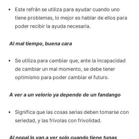
Este refrán se utiliza para ayudar cuando uno
tiene problemas, lo mejor es hablar de ellos para
poder recibir la ayuda necesaria.
Al mal tiempo, buena cara
Se utiliza para cambiar que, ante la incapacidad
de cambiar un mal momento, se debe tener
optimismo para poder cambiar el futuro.
A ver a un velorio ya depende de un fandango
Significa que las cosas serias deben tomarse con
seriedad, y las frívolas con frivolidad.
Al nopal lo van a ver solo cuando tiene tunas