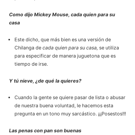
Como dijo Mickey Mouse, cada quien para su
casa
Este dicho, que más bien es una versión de
Chilanga de
cada quien para su casa,
se utiliza
para especificar de manera juguetona que es
tiempo de irse.
Y tú nieve, ¿de qué la quieres?
Cuando la gente se quiere pasar de lista o abusar
de nuestra buena voluntad, le hacemos esta
pregunta en un tono muy sarcástico. ¡¡¡Posestos!!!
Las penas con pan son buenas