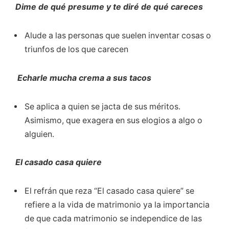
Dime de qué presume y te diré de qué careces
Alude a las personas que suelen inventar cosas o
triunfos de los que carecen
Echarle mucha crema a sus tacos
Se aplica a quien se jacta de sus méritos.
Asimismo, que exagera en sus elogios a algo o
alguien.
El casado casa quiere
El refrán que reza “El casado casa quiere” se
refiere a la vida de matrimonio ya la importancia
de que cada matrimonio se independice de las