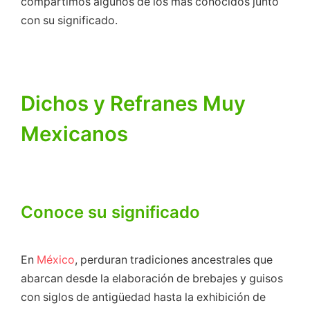
compartimos algunos de los más conocidos junto
con su significado.
Dichos y Refranes Muy
Mexicanos
Conoce su significado
En
México
, perduran tradiciones ancestrales que
abarcan desde la elaboración de brebajes y guisos
con siglos de antigüedad hasta la exhibición de