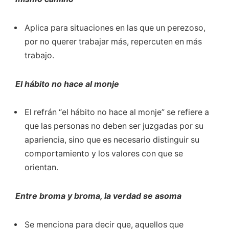
Aplica para situaciones en las que un perezoso,
por no querer trabajar más, repercuten en más
trabajo.
El hábito no hace al monje
El refrán “el hábito no hace al monje” se refiere a
que las personas no deben ser juzgadas por su
apariencia, sino que es necesario distinguir su
comportamiento y los valores con que se
orientan.
Entre broma y broma, la verdad se asoma
Se menciona para decir que, aquellos que