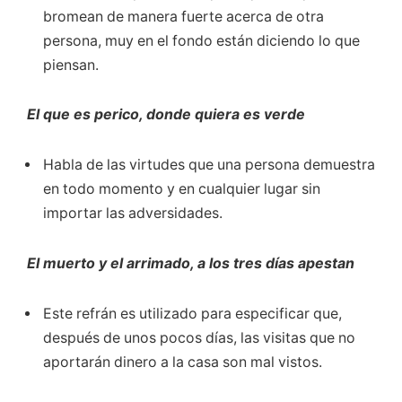
bromean de manera fuerte acerca de otra
persona, muy en el fondo están diciendo lo que
piensan.
El que es perico, donde quiera es verde
Habla de las virtudes que una persona demuestra
en todo momento y en cualquier lugar sin
importar las adversidades.
El muerto y el arrimado, a los tres días apestan
Este refrán es utilizado para especificar que,
después de unos pocos días, las visitas que no
aportarán dinero a la casa son mal vistos.