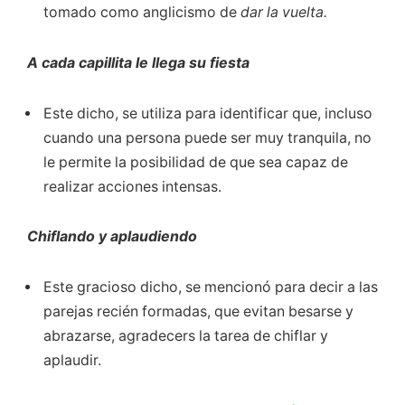
tomado como anglicismo de
dar la vuelta.
A cada capillita le llega su fiesta
Este dicho, se utiliza para identificar que, incluso
cuando una persona puede ser muy tranquila, no
le permite la posibilidad de que sea capaz de
realizar acciones intensas.
Chiflando y aplaudiendo
Este gracioso dicho, se mencionó para decir a las
parejas recién formadas, que evitan besarse y
abrazarse, agradecers la tarea de chiflar y
aplaudir.