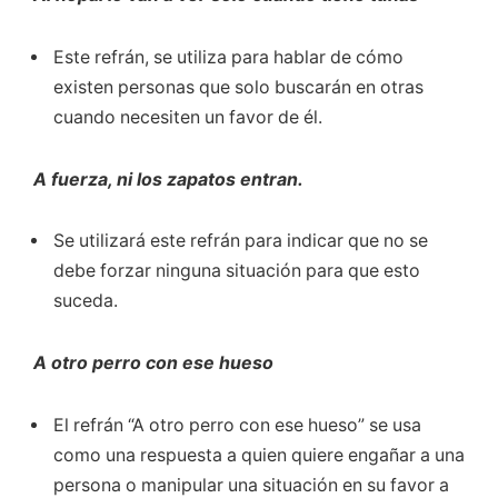
Este refrán, se utiliza para hablar de cómo
existen personas que solo buscarán en otras
cuando necesiten un favor de él.
A fuerza, ni los zapatos entran.
Se utilizará este refrán para indicar que no se
debe forzar ninguna situación para que esto
suceda.
A otro perro con ese hueso
El refrán “A otro perro con ese hueso” se usa
como una respuesta a quien quiere engañar a una
persona o manipular una situación en su favor a