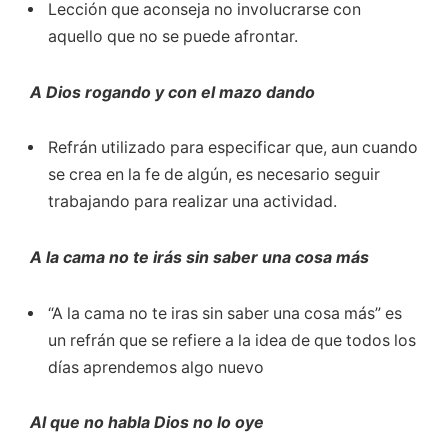
Lección que aconseja no involucrarse con
aquello que no se puede afrontar.
A Dios rogando y con el mazo dando
Refrán utilizado para especificar que, aun cuando
se crea en la fe de algún, es necesario seguir
trabajando para realizar una actividad.
A la cama no te irás sin saber una cosa más
“A la cama no te iras sin saber una cosa más” es
un refrán que se refiere a la idea de que todos los
días aprendemos algo nuevo
Al que no habla Dios no lo oye