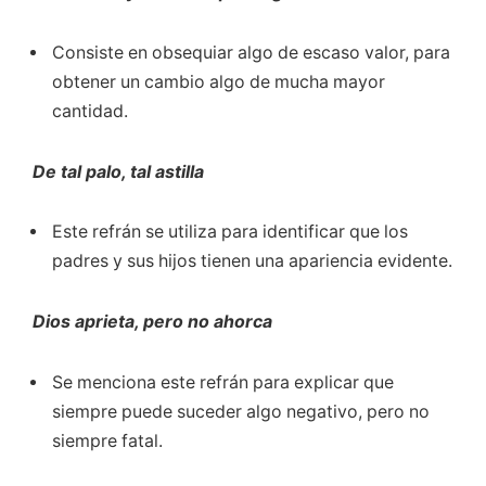
Consiste en obsequiar algo de escaso valor, para
obtener un cambio algo de mucha mayor
cantidad.
De tal palo, tal astilla
Este refrán se utiliza para identificar que los
padres y sus hijos tienen una apariencia evidente.
Dios aprieta, pero no ahorca
Se menciona este refrán para explicar que
siempre puede suceder algo negativo, pero no
siempre fatal.