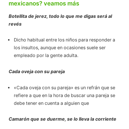
mexicanos? veamos más
Botellita de jerez, todo lo que me digas será al
revés
Dicho habitual entre los niños para responder a
los insultos, aunque en ocasiones suele ser
empleado por la gente adulta.
Cada oveja con su pareja
«Cada oveja con su pareja» es un refrán que se
refiere a que en la hora de buscar una pareja se
debe tener en cuenta a alguien que
Camarón que se duerme, se lo lleva la corriente