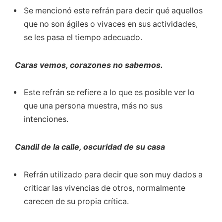
Se mencionó este refrán para decir qué aquellos
que no son ágiles o vivaces en sus actividades,
se les pasa el tiempo adecuado.
Caras vemos, corazones no sabemos.
Este refrán se refiere a lo que es posible ver lo
que una persona muestra, más no sus
intenciones.
Candil de la calle, oscuridad de su casa
Refrán utilizado para decir que son muy dados a
criticar las vivencias de otros, normalmente
carecen de su propia crítica.