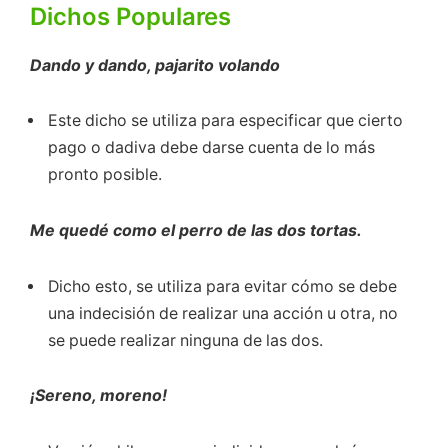
Dichos Populares
Dando y dando, pajarito volando
Este dicho se utiliza para especificar que cierto
pago o dadiva debe darse cuenta de lo más
pronto posible.
Me quedé como el perro de las dos tortas.
Dicho esto, se utiliza para evitar cómo se debe
una indecisión de realizar una acción u otra, no
se puede realizar ninguna de las dos.
¡Sereno, moreno!