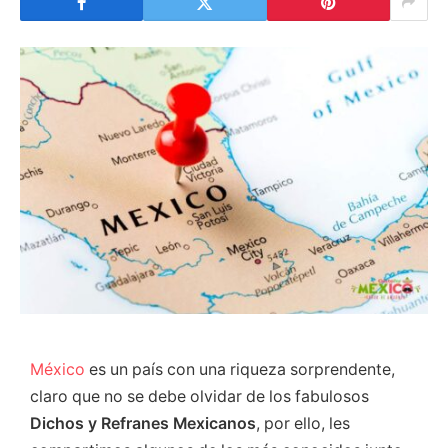
México
es un país con una riqueza sorprendente,
claro que no se debe olvidar de los fabulosos
Dichos y Refranes Mexicanos
, por ello, les