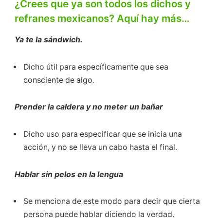
¿Crees que ya son todos los dichos y
refranes mexicanos? Aquí hay más…
Ya te la sándwich.
Dicho útil para específicamente que sea
consciente de algo.
P
render la caldera y no meter un bañar
Dicho uso para especificar que se inicia una
acción, y no se lleva un cabo hasta el final.
Hablar sin pelos en la lengua
Se menciona de este modo para decir que cierta
persona puede hablar diciendo la verdad.