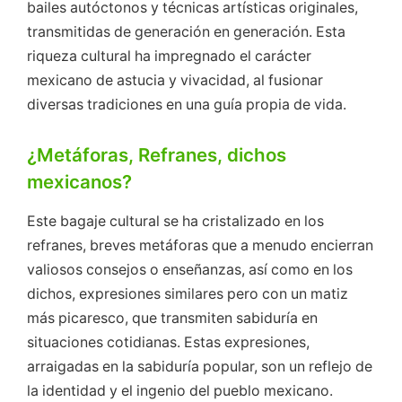
bailes autóctonos y técnicas artísticas originales,
transmitidas de generación en generación. Esta
riqueza cultural ha impregnado el carácter
mexicano de astucia y vivacidad, al fusionar
diversas tradiciones en una guía propia de vida.
¿Metáforas, Refranes, dichos
mexicanos?
Este bagaje cultural se ha cristalizado en los
refranes, breves metáforas que a menudo encierran
valiosos consejos o enseñanzas, así como en los
dichos, expresiones similares pero con un matiz
más picaresco, que transmiten sabiduría en
situaciones cotidianas. Estas expresiones,
arraigadas en la sabiduría popular, son un reflejo de
la identidad y el ingenio del pueblo mexicano.