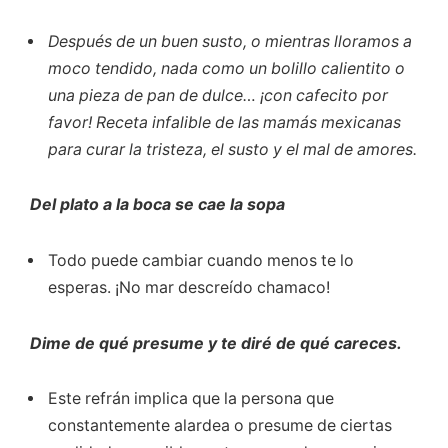
Después de un buen susto, o mientras lloramos a
moco tendido, nada como un bolillo calientito o
una pieza de pan de dulce… ¡con cafecito por
favor! Receta infalible de las mamás mexicanas
para curar la tristeza, el susto y el mal de amores.
Del plato a la boca se cae la sopa
Todo puede cambiar cuando menos te lo
esperas. ¡No mar descreído chamaco!
Dime de qué presume y te diré de qué careces.
Este refrán implica que la persona que
constantemente alardea o presume de ciertas