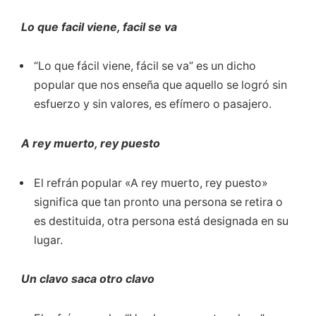
Lo que facil viene, facil se va
“Lo que fácil viene, fácil se va” es un dicho
popular que nos enseña que aquello se logró sin
esfuerzo y sin valores, es efímero o pasajero.
A rey muerto, rey puesto
El refrán popular «A rey muerto, rey puesto»
significa que tan pronto una persona se retira o
es destituida, otra persona está designada en su
lugar.
Un clavo saca otro clavo