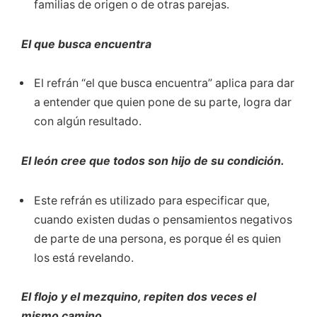
familias de origen o de otras parejas.
El que busca encuentra
El refrán “el que busca encuentra” aplica para dar
a entender que quien pone de su parte, logra dar
con algún resultado.
El león cree que todos son hijo de su condición.
Este refrán es utilizado para especificar que,
cuando existen dudas o pensamientos negativos
de parte de una persona, es porque él es quien
los está revelando.
El flojo y el mezquino, repiten dos veces el
mismo camino