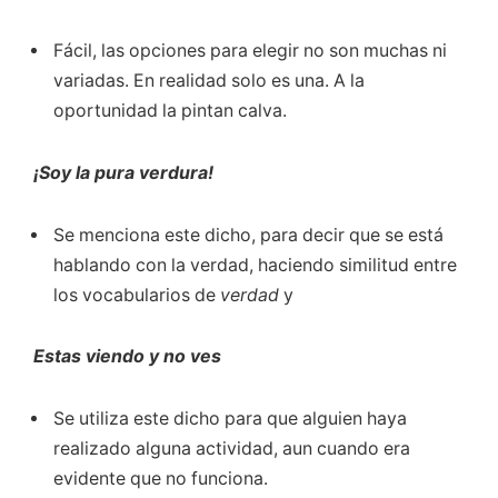
Fácil, las opciones para elegir no son muchas ni
variadas. En realidad solo es una. A la
oportunidad la pintan calva.
¡Soy la pura verdura!
Se menciona este dicho, para decir que se está
hablando con la verdad, haciendo similitud entre
los vocabularios de
verdad
y
Estas viendo y no ves
Se utiliza este dicho para que alguien haya
realizado alguna actividad, aun cuando era
evidente que no funciona.